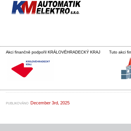
Akci finančně podpořil KRÁLOVÉHRADECKÝ KRAJ
Tuto akci f
December 3rd, 2025
PUBLIKOVÁNO