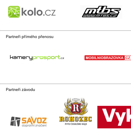
Partneři přímého přenosu
Partneři závodu