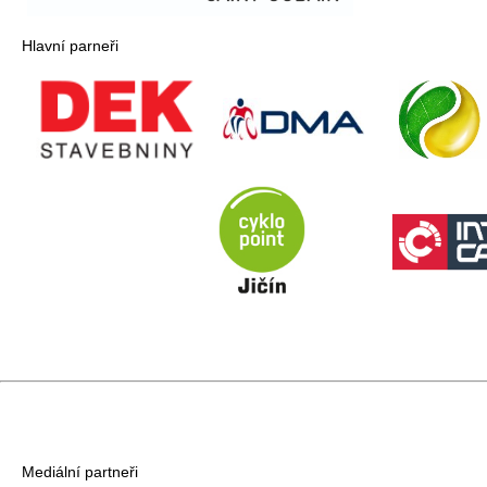
Hlavní parneři
Mediální partneři